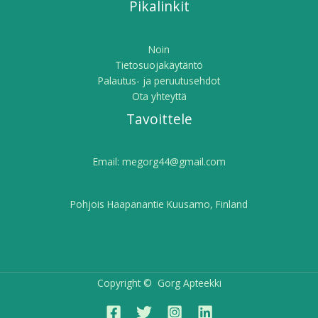
Pikalinkit
Noin
Tietosuojakäytäntö
Palautus- ja peruutusehdot
Ota yhteyttä
Tavoittele
Email:
megorg44@gmail.com
Pohjois Haapanantie Kuusamo, Finland
Copyright © Gorg Apteekki